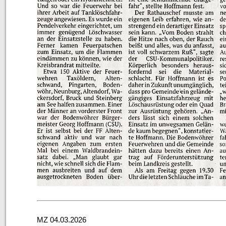
MZ 04.03.2026