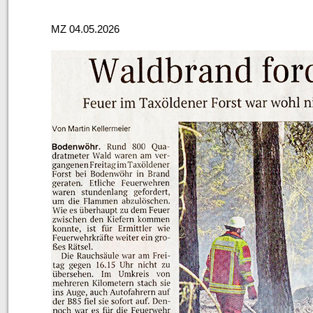
MZ 04.05.2026