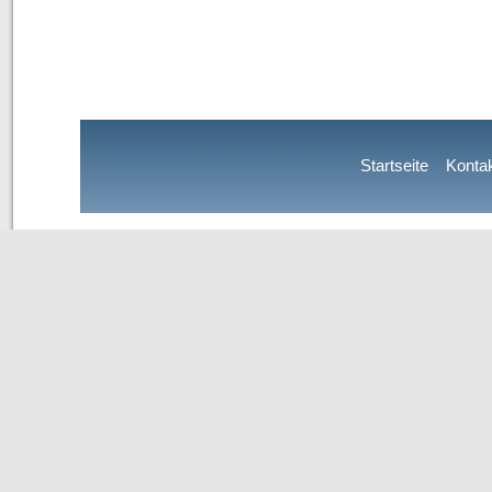
Startseite
Konta