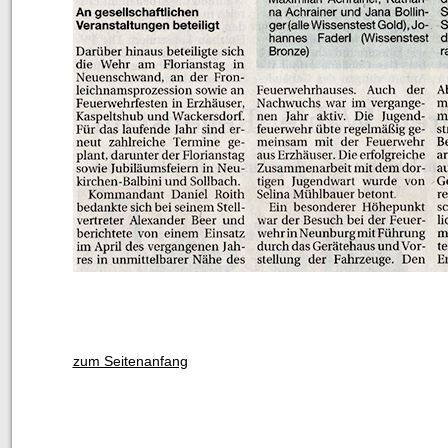
zum Seitenanfang