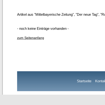
Artikel aus "Mittelbayerische Zeitung", "Der neue Tag", 
- noch keine Einträge vorhanden -
zum Seitenanfang
Startseite
Konta